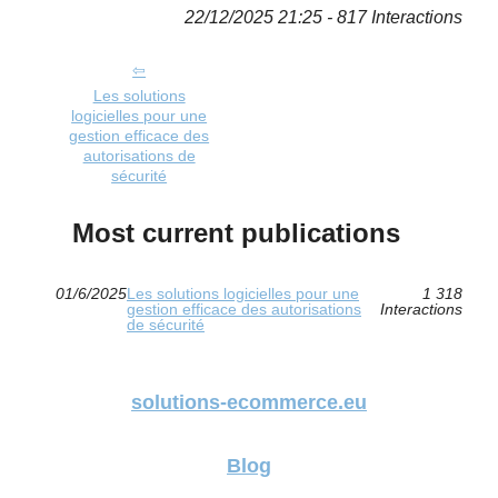
22/12/2025 21:25 - 817 Interactions
Les solutions
logicielles pour une
gestion efficace des
autorisations de
sécurité
Most current publications
01/6/2025
Les solutions logicielles pour une
1 318
gestion efficace des autorisations
Interactions
de sécurité
solutions-ecommerce.eu
Blog