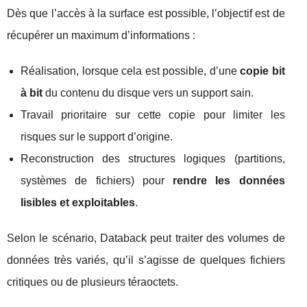
Dès que l’accès à la surface est possible, l’objectif est de
récupérer un maximum d’informations :
Réalisation, lorsque cela est possible, d’une
copie bit
à bit
du contenu du disque vers un support sain.
Travail prioritaire sur cette copie pour limiter les
risques sur le support d’origine.
Reconstruction des structures logiques (partitions,
systèmes de fichiers) pour
rendre les données
lisibles et exploitables
.
Selon le scénario, Databack peut traiter des volumes de
données très variés, qu’il s’agisse de quelques fichiers
critiques ou de plusieurs téraoctets.