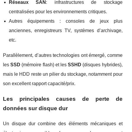
Réseaux SAN
: infrastructures de stockage
centralisées pour les environnements critiques.
Autres équipements : consoles de jeux plus
anciennes, enregistreurs TV, systèmes d’archivage,
etc.
Parallèlement, d’autres technologies ont émergé, comme
les
SSD
(mémoire flash) et les
SSHD
(disques hybrides),
mais le HDD reste un pilier du stockage, notamment pour
son excellent rapport capacité/prix.
Les principales causes de perte de
données sur disque dur
Un disque dur combine des éléments mécaniques et