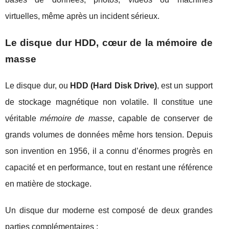
virtuelles, même après un incident sérieux.
Le disque dur HDD, cœur de la mémoire de
masse
Le disque dur, ou
HDD (Hard Disk Drive)
, est un support
de stockage magnétique non volatile. Il constitue une
véritable
mémoire de masse
, capable de conserver de
grands volumes de données même hors tension. Depuis
son invention en 1956, il a connu d’énormes progrès en
capacité et en performance, tout en restant une référence
en matière de stockage.
Un disque dur moderne est composé de deux grandes
parties complémentaires :