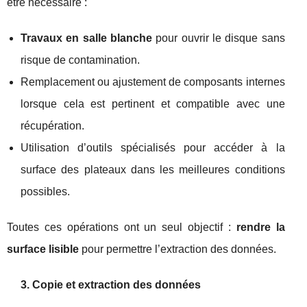
être nécessaire :
Travaux en salle blanche
pour ouvrir le disque sans
risque de contamination.
Remplacement ou ajustement de composants internes
lorsque cela est pertinent et compatible avec une
récupération.
Utilisation d’outils spécialisés pour accéder à la
surface des plateaux dans les meilleures conditions
possibles.
Toutes ces opérations ont un seul objectif :
rendre la
surface lisible
pour permettre l’extraction des données.
3. Copie et extraction des données