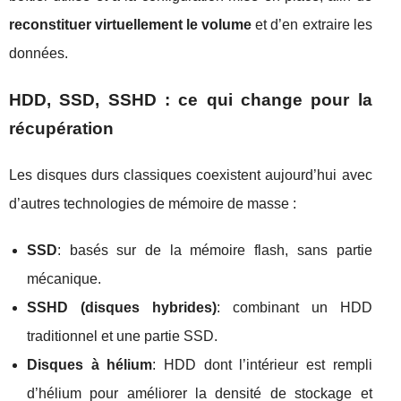
reconstituer virtuellement le volume
et d’en extraire les
données.
HDD, SSD, SSHD : ce qui change pour la
récupération
Les disques durs classiques coexistent aujourd’hui avec
d’autres technologies de mémoire de masse :
SSD
: basés sur de la mémoire flash, sans partie
mécanique.
SSHD (disques hybrides)
: combinant un HDD
traditionnel et une partie SSD.
Disques à hélium
: HDD dont l’intérieur est rempli
d’hélium pour améliorer la densité de stockage et