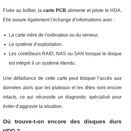
Fixée au boîtier, la
carte PCB
alimente et pilote le HDA.
Elle assure également l’échange d’informations avec :
La carte mère de l’ordinateur ou du serveur.
Le système d’exploitation.
Les contrôleurs RAID, NAS ou SAN lorsque le disque
est intégré à un système étendu.
Une défaillance de cette carte peut bloquer l’accès aux
données alors que les plateaux et les têtes sont encore
intacts, ce qui nécessite un diagnostic spécialisé pour
éviter d’aggraver la situation.
Où trouve‑t‑on encore des disques durs
HDD ?