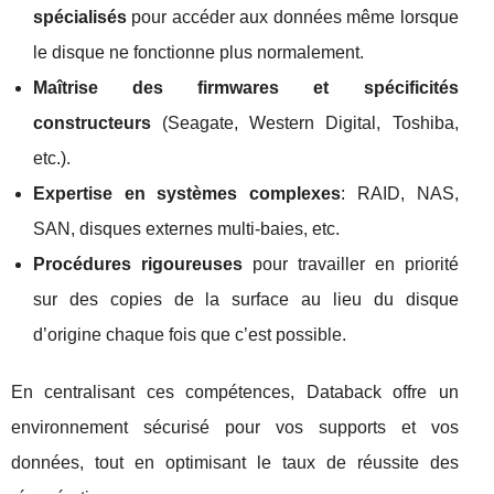
spécialisés
pour accéder aux données même lorsque
le disque ne fonctionne plus normalement.
Maîtrise des firmwares et spécificités
constructeurs
(Seagate, Western Digital, Toshiba,
etc.).
Expertise en systèmes complexes
: RAID, NAS,
SAN, disques externes multi‑baies, etc.
Procédures rigoureuses
pour travailler en priorité
sur des copies de la surface au lieu du disque
d’origine chaque fois que c’est possible.
En centralisant ces compétences, Databack offre un
environnement sécurisé pour vos supports et vos
données, tout en optimisant le taux de réussite des