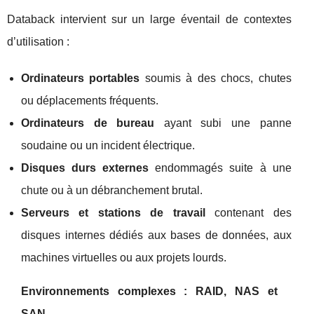
Databack intervient sur un large éventail de contextes
d’utilisation :
Ordinateurs portables
soumis à des chocs, chutes
ou déplacements fréquents.
Ordinateurs de bureau
ayant subi une panne
soudaine ou un incident électrique.
Disques durs externes
endommagés suite à une
chute ou à un débranchement brutal.
Serveurs et stations de travail
contenant des
disques internes dédiés aux bases de données, aux
machines virtuelles ou aux projets lourds.
Environnements complexes : RAID, NAS et
SAN