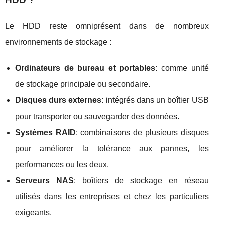
Le HDD reste omniprésent dans de nombreux
environnements de stockage :
Ordinateurs de bureau et portables
: comme unité
de stockage principale ou secondaire.
Disques durs externes
: intégrés dans un boîtier USB
pour transporter ou sauvegarder des données.
Systèmes RAID
: combinaisons de plusieurs disques
pour améliorer la tolérance aux pannes, les
performances ou les deux.
Serveurs NAS
: boîtiers de stockage en réseau
utilisés dans les entreprises et chez les particuliers
exigeants.