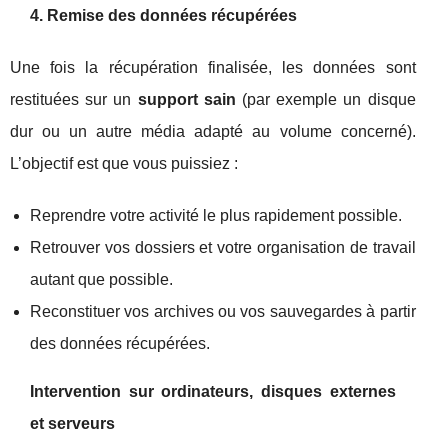
4. Remise des données récupérées
Une fois la récupération finalisée, les données sont
restituées sur un
support sain
(par exemple un disque
dur ou un autre média adapté au volume concerné).
L’objectif est que vous puissiez :
Reprendre votre activité le plus rapidement possible.
Retrouver vos dossiers et votre organisation de travail
autant que possible.
Reconstituer vos archives ou vos sauvegardes à partir
des données récupérées.
Intervention sur ordinateurs, disques externes
et serveurs