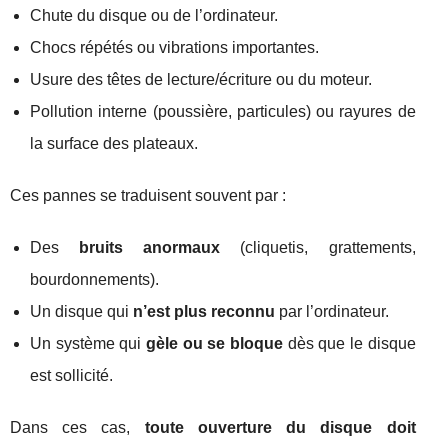
Chute du disque ou de l’ordinateur.
Chocs répétés ou vibrations importantes.
Usure des têtes de lecture/écriture ou du moteur.
Pollution interne (poussière, particules) ou rayures de
la surface des plateaux.
Ces pannes se traduisent souvent par :
Des
bruits anormaux
(cliquetis, grattements,
bourdonnements).
Un disque qui
n’est plus reconnu
par l’ordinateur.
Un système qui
gèle ou se bloque
dès que le disque
est sollicité.
Dans ces cas,
toute ouverture du disque doit