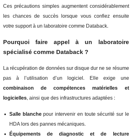
Ces précautions simples augmentent considérablement
les chances de succès lorsque vous confiez ensuite
votre support à un laboratoire comme Databack.
Pourquoi faire appel à un laboratoire
spécialisé comme Databack ?
La récupération de données sur disque dur ne se résume
pas à l’utilisation d’un logiciel. Elle exige une
combinaison de compétences matérielles et
logicielles
, ainsi que des infrastructures adaptées :
Salle blanche
pour intervenir en toute sécurité sur le
HDA lors des pannes mécaniques.
Équipements de diagnostic et de lecture