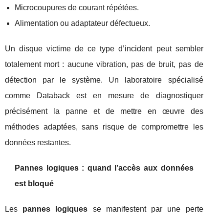
Microcoupures de courant répétées.
Alimentation ou adaptateur défectueux.
Un disque victime de ce type d’incident peut sembler
totalement mort : aucune vibration, pas de bruit, pas de
détection par le système. Un laboratoire spécialisé
comme Databack est en mesure de diagnostiquer
précisément la panne et de mettre en œuvre des
méthodes adaptées, sans risque de compromettre les
données restantes.
Pannes logiques : quand l’accès aux données
est bloqué
Les
pannes logiques
se manifestent par une perte