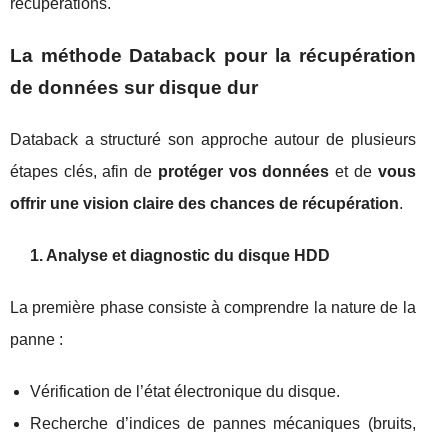
récupérations.
La méthode Databack pour la récupération
de données sur disque dur
Databack a structuré son approche autour de plusieurs
étapes clés, afin de
protéger vos données
et de
vous
offrir une vision claire des chances de récupération
.
1. Analyse et diagnostic du disque HDD
La première phase consiste à comprendre la nature de la
panne :
Vérification de l’état électronique du disque.
Recherche d’indices de pannes mécaniques (bruits,