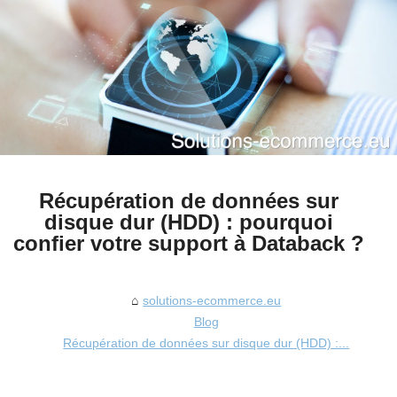
Récupération de données sur
disque dur (HDD) : pourquoi
confier votre support à Databack ?
solutions-ecommerce.eu
Blog
Récupération de données sur disque dur (HDD) :...