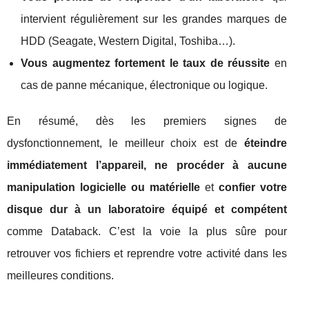
intervient régulièrement sur les grandes marques de
HDD (Seagate, Western Digital, Toshiba…).
Vous augmentez fortement le taux de réussite
en
cas de panne mécanique, électronique ou logique.
En résumé, dès les premiers signes de
dysfonctionnement, le meilleur choix est de
éteindre
immédiatement l’appareil, ne procéder à aucune
manipulation logicielle ou matérielle
et
confier votre
disque dur à un laboratoire équipé et compétent
comme Databack. C’est la voie la plus sûre pour
retrouver vos fichiers et reprendre votre activité dans les
meilleures conditions.