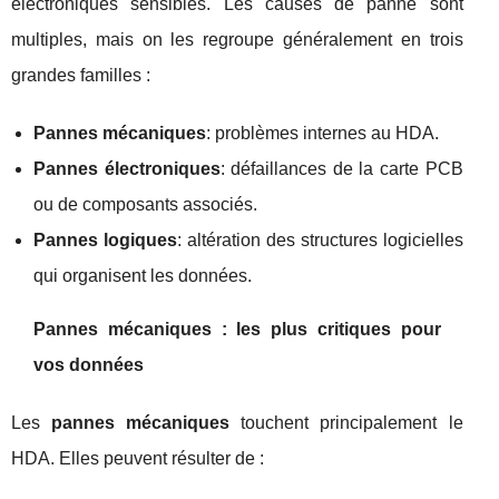
électroniques sensibles. Les causes de panne sont
multiples, mais on les regroupe généralement en trois
grandes familles :
Pannes mécaniques
: problèmes internes au HDA.
Pannes électroniques
: défaillances de la carte PCB
ou de composants associés.
Pannes logiques
: altération des structures logicielles
qui organisent les données.
Pannes mécaniques : les plus critiques pour
vos données
Les
pannes mécaniques
touchent principalement le
HDA. Elles peuvent résulter de :