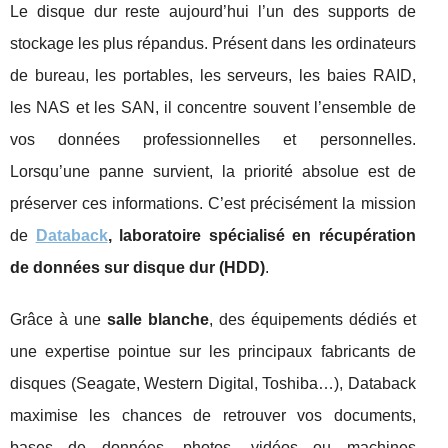
Le disque dur reste aujourd’hui l’un des supports de
stockage les plus répandus. Présent dans les ordinateurs
de bureau, les portables, les serveurs, les baies RAID,
les NAS et les SAN, il concentre souvent l’ensemble de
vos données professionnelles et personnelles.
Lorsqu’une panne survient, la priorité absolue est de
préserver ces informations. C’est précisément la mission
de
Databack
, laboratoire spécialisé en récupération
de données sur disque dur (HDD)
.
Grâce à une
salle blanche
, des équipements dédiés et
une expertise pointue sur les principaux fabricants de
disques (Seagate, Western Digital, Toshiba…), Databack
maximise les chances de retrouver vos documents,
bases de données, photos, vidéos ou machines