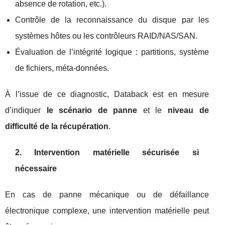
absence de rotation, etc.).
Contrôle de la reconnaissance du disque par les
systèmes hôtes ou les contrôleurs RAID/NAS/SAN.
Évaluation de l’intégrité logique : partitions, système
de fichiers, méta‑données.
À l’issue de ce diagnostic, Databack est en mesure
d’indiquer
le scénario de panne
et le
niveau de
difficulté de la récupération
.
2. Intervention matérielle sécurisée si
nécessaire
En cas de panne mécanique ou de défaillance
électronique complexe, une intervention matérielle peut