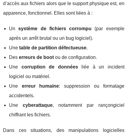
d’accès aux fichiers alors que le support physique est, en
apparence, fonctionnel. Elles sont liées à :
Un
système de fichiers corrompu
(par exemple
après un arrêt brutal ou un bug logiciel).
Une
table de partition défectueuse
.
Des
erreurs de boot
ou de configuration.
Une
corruption de données
liée à un incident
logiciel ou matériel.
Une
erreur humaine
: suppression ou formatage
accidentels.
Une
cyberattaque
, notamment par rançongiciel
chiffrant les fichiers.
Dans ces situations, des manipulations logicielles