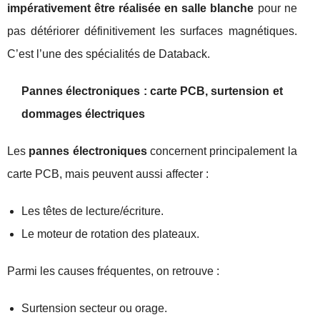
impérativement être réalisée en salle blanche
pour ne
pas détériorer définitivement les surfaces magnétiques.
C’est l’une des spécialités de Databack.
Pannes électroniques : carte PCB, surtension et
dommages électriques
Les
pannes électroniques
concernent principalement la
carte PCB, mais peuvent aussi affecter :
Les têtes de lecture/écriture.
Le moteur de rotation des plateaux.
Parmi les causes fréquentes, on retrouve :
Surtension secteur ou orage.