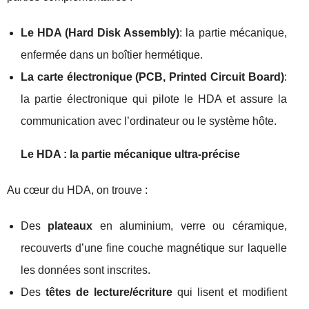
Le HDA (Hard Disk Assembly)
: la partie mécanique,
enfermée dans un boîtier hermétique.
La carte électronique (PCB, Printed Circuit Board)
:
la partie électronique qui pilote le HDA et assure la
communication avec l’ordinateur ou le système hôte.
Le HDA : la partie mécanique ultra‑précise
Au cœur du HDA, on trouve :
Des
plateaux
en aluminium, verre ou céramique,
recouverts d’une fine couche magnétique sur laquelle
les données sont inscrites.
Des
têtes de lecture/écriture
qui lisent et modifient