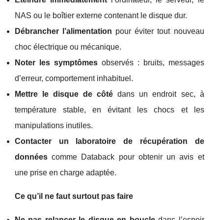
NAS ou le boîtier externe contenant le disque dur.
Débrancher l’alimentation
pour éviter tout nouveau
choc électrique ou mécanique.
Noter les symptômes
observés : bruits, messages
d’erreur, comportement inhabituel.
Mettre le disque de côté
dans un endroit sec, à
température stable, en évitant les chocs et les
manipulations inutiles.
Contacter un laboratoire de récupération de
données
comme Databack pour obtenir un avis et
une prise en charge adaptée.
Ce qu’il ne faut surtout pas faire
Ne pas relancer le disque en boucle
dans l’espoir