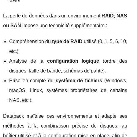
La perte de données dans un environnement
RAID, NAS
ou SAN
impose une technicité supplémentaire :
Compréhension du
type de RAID
utilisé (0, 1, 5, 6, 10,
etc.).
Analyse de la
configuration logique
(ordre des
disques, taille de bande, schémas de parité).
Prise en compte du
système de fichiers
(Windows,
macOS, Linux, systèmes propriétaires de certains
NAS, etc.).
Databack maîtrise ces environnements et adapte ses
méthodes à la combinaison précise de disques, au
boîtier utilisé et à la configuration mise en place, afin de