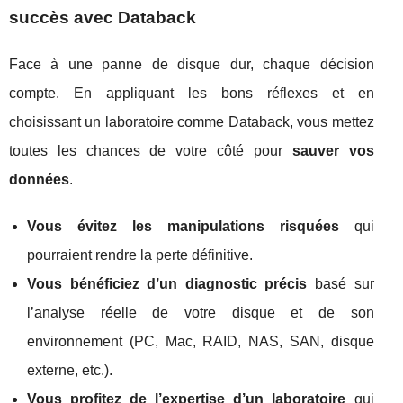
succès avec Databack
Face à une panne de disque dur, chaque décision
compte. En appliquant les bons réflexes et en
choisissant un laboratoire comme Databack, vous mettez
toutes les chances de votre côté pour
sauver vos
données
.
Vous évitez les manipulations risquées
qui
pourraient rendre la perte définitive.
Vous bénéficiez d’un diagnostic précis
basé sur
l’analyse réelle de votre disque et de son
environnement (PC, Mac, RAID, NAS, SAN, disque
externe, etc.).
Vous profitez de l’expertise d’un laboratoire
qui