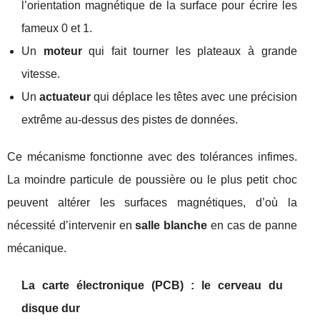
l’orientation magnétique de la surface pour écrire les
fameux 0 et 1.
Un
moteur
qui fait tourner les plateaux à grande
vitesse.
Un
actuateur
qui déplace les têtes avec une précision
extrême au‑dessus des pistes de données.
Ce mécanisme fonctionne avec des tolérances infimes.
La moindre particule de poussière ou le plus petit choc
peuvent altérer les surfaces magnétiques, d’où la
nécessité d’intervenir en
salle blanche
en cas de panne
mécanique.
La carte électronique (PCB) : le cerveau du
disque dur