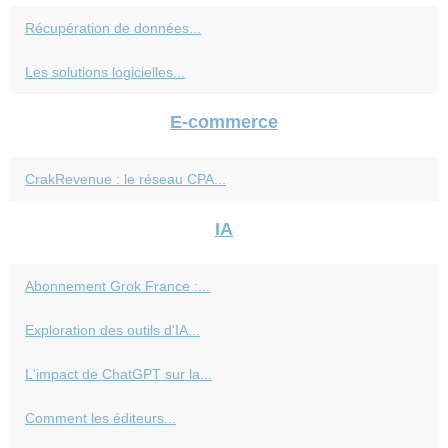
Récupération de données...
Les solutions logicielles...
E-commerce
CrakRevenue : le réseau CPA...
IA
Abonnement Grok France :...
Exploration des outils d'IA...
L'impact de ChatGPT sur la...
Comment les éditeurs...