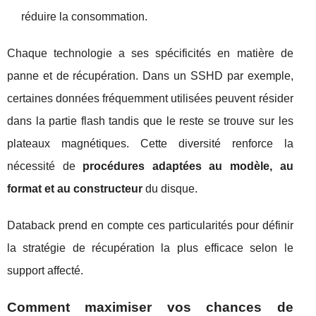
réduire la consommation.
Chaque technologie a ses spécificités en matière de
panne et de récupération. Dans un SSHD par exemple,
certaines données fréquemment utilisées peuvent résider
dans la partie flash tandis que le reste se trouve sur les
plateaux magnétiques. Cette diversité renforce la
nécessité de
procédures adaptées au modèle, au
format et au constructeur
du disque.
Databack prend en compte ces particularités pour définir
la stratégie de récupération la plus efficace selon le
support affecté.
Comment maximiser vos chances de