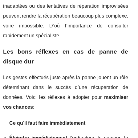
inadaptées ou des tentatives de réparation improvisées
peuvent rendre la récupération beaucoup plus complexe,
voire impossible. D’où l’importance de consulter
rapidement un spécialiste.
Les bons réflexes en cas de panne de
disque dur
Les gestes effectués juste après la panne jouent un rôle
déterminant dans le succès d’une récupération de
données. Voici les réflexes à adopter pour
maximiser
vos chances
:
Ce qu’il faut faire immédiatement
Éteindre immédiatement
l’ordinateur, le serveur, le