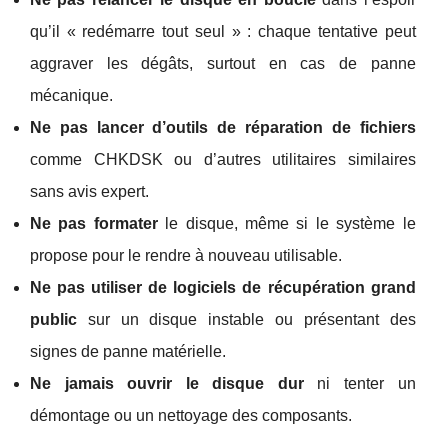
qu’il « redémarre tout seul » : chaque tentative peut
aggraver les dégâts, surtout en cas de panne
mécanique.
Ne pas lancer d’outils de réparation de fichiers
comme CHKDSK ou d’autres utilitaires similaires
sans avis expert.
Ne pas formater
le disque, même si le système le
propose pour le rendre à nouveau utilisable.
Ne pas utiliser de logiciels de récupération grand
public
sur un disque instable ou présentant des
signes de panne matérielle.
Ne jamais ouvrir le disque dur
ni tenter un
démontage ou un nettoyage des composants.